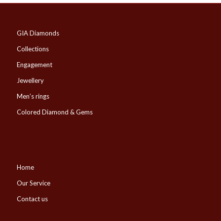
GIA Diamonds
Collections
Engagement
Jewellery
Men’s rings
Colored Diamond & Gems
Home
Our Service
Contact us