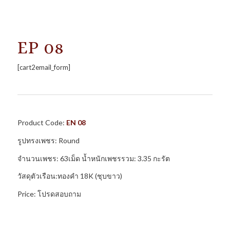
EP 08
[cart2email_form]
Product Code:
EN 08
รูปทรงเพชร: Round
จำนวนเพชร: 63เม็ด น้ำหนักเพชรรวม: 3.35 กะรัต
วัสดุตัวเรือน:ทองคำ 18K (ชุบขาว)
Price: โปรดสอบถาม