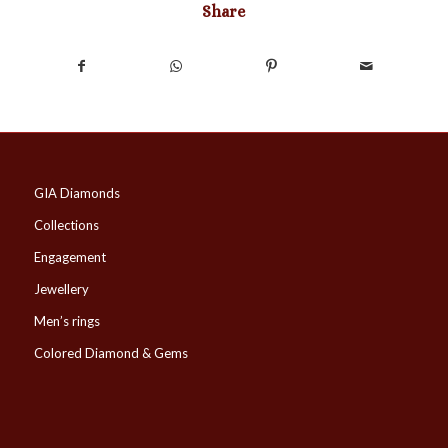
Share
GIA Diamonds
Collections
Engagement
Jewellery
Men’s rings
Colored Diamond & Gems