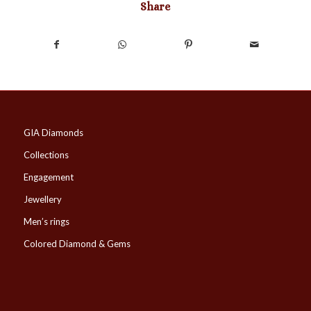
Share
GIA Diamonds
Collections
Engagement
Jewellery
Men’s rings
Colored Diamond & Gems