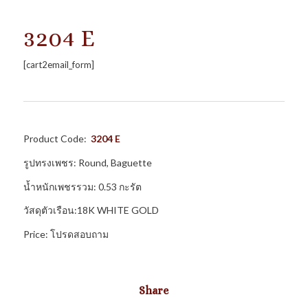
3204 E
[cart2email_form]
Product Code:
3204 E
รูปทรงเพชร: Round, Baguette
น้ำหนักเพชรรวม: 0.53 กะรัต
วัสดุตัวเรือน:18K WHITE GOLD
Price: โปรดสอบถาม
Share