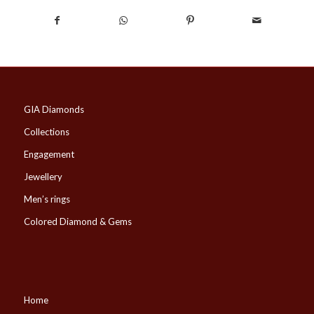
GIA Diamonds
Collections
Engagement
Jewellery
Men’s rings
Colored Diamond & Gems
Home