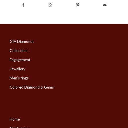
GIA Diamonds
Collections
Engagement
Jewellery
Men’s rings
Colored Diamond & Gems
Home