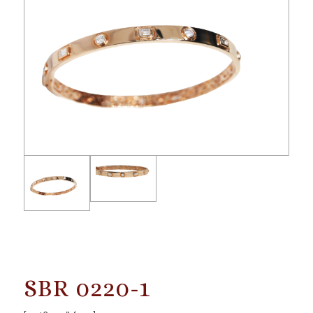
SBR 0220-1