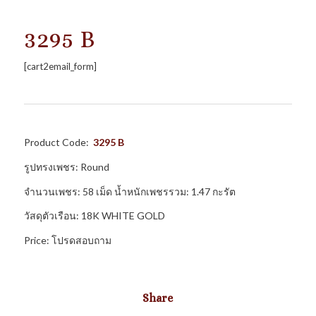
3295 B
[cart2email_form]
Product Code:
3295 B
รูปทรงเพชร: Round
จำนวนเพชร: 58 เม็ด น้ำหนักเพชรรวม: 1.47 กะรัต
วัสดุตัวเรือน: 18K WHITE GOLD
Price: โปรดสอบถาม
Share