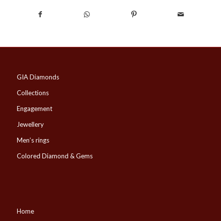
GIA Diamonds
Collections
Engagement
Jewellery
Men’s rings
Colored Diamond & Gems
Home