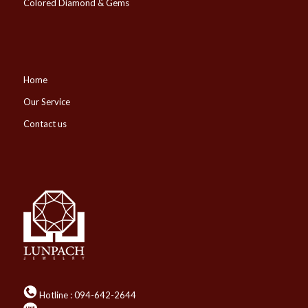
Colored Diamond & Gems
Home
Our Service
Contact us
Hotline :
094-642-2644