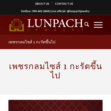
ABOUT US
CONTACT US
Hotline :
094-642-2644
| Line official :
@lunpachjewelry
เพชรกลมไซส์ 1 กะรัตขึ้นไป
เพชรกลมไซส์ 1 กะรัตขึ้น
ไป