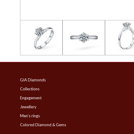
GIA Diamonds
Collections
Engagement
Jewellery
Men’s rings
Colored Diamond & Gems