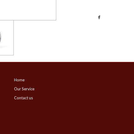
Home
Our Service
Contact us