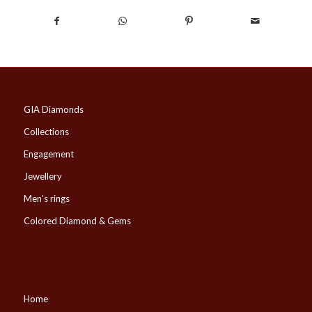
GIA Diamonds
Collections
Engagement
Jewellery
Men’s rings
Colored Diamond & Gems
Home