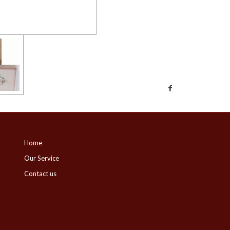
Home
Our Service
Contact us