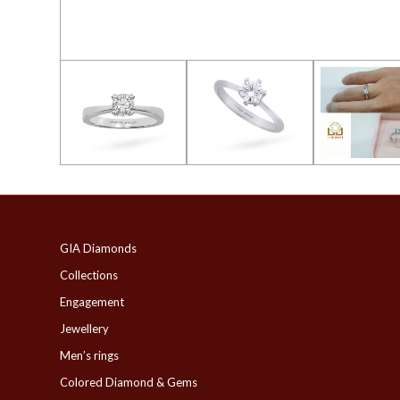
GIA Diamonds
Collections
Engagement
Jewellery
Men’s rings
Colored Diamond & Gems