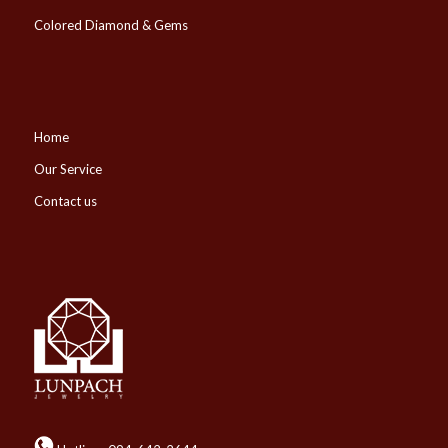
Colored Diamond & Gems
Home
Our Service
Contact us