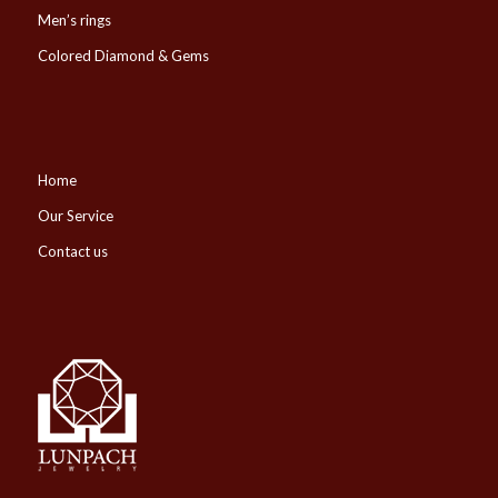
Men’s rings
Colored Diamond & Gems
Home
Our Service
Contact us