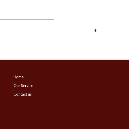
Home
Our Service
Contact us