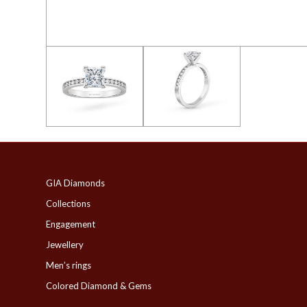
GIA Diamonds
Collections
Engagement
Jewellery
Men’s rings
Colored Diamond & Gems