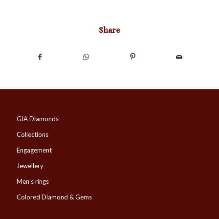
Share
GIA Diamonds
Collections
Engagement
Jewellery
Men’s rings
Colored Diamond & Gems