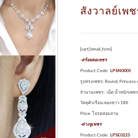
สังวาลย์เพช
[cart2email_form]
-สร้อยคอเพชร
Product Code:
LPSN0005
รูปทรงเพชร: Round, Princess 
จำนวนเพชร: เม็ด น้ำหนักเพชร
วัสดุตัวเรือน:ทองขาว 18K
Price: โปรดสอบถาม
-ต่างหูเพชร
Product Code:
LPSE0225