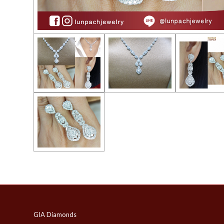
GIA Diamonds