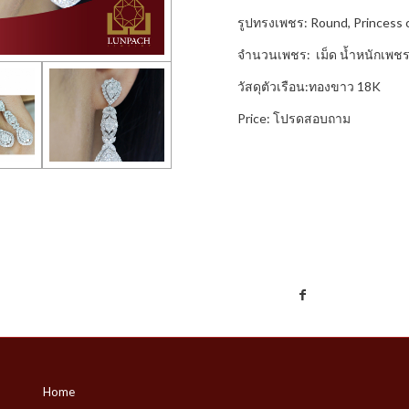
รูปทรงเพชร: Round, Princess 
จำนวนเพชร: เม็ด น้ำหนักเพชร
วัสดุตัวเรือน:ทองขาว 18K
Price: โปรดสอบถาม
Home