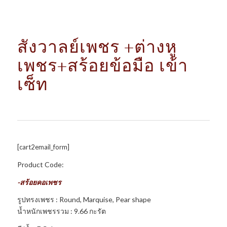
สังวาลย์เพชร +ต่างหู
เพชร+สร้อยข้อมือ เข้า
เซ็ท
[cart2email_form]
Product Code:
-สร้อยคอเพชร
รูปทรงเพชร : Round, Marquise, Pear shape
น้ำหนักเพชรรวม : 9.66 กะรัต