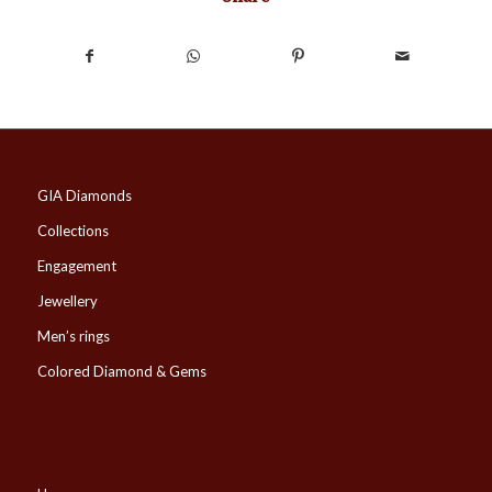
GIA Diamonds
Collections
Engagement
Jewellery
Men’s rings
Colored Diamond & Gems