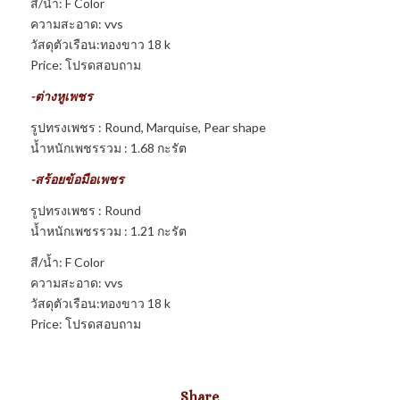
สี/น้ำ: F Color
ความสะอาด: vvs
วัสดุตัวเรือน:ทองขาว 18 k
Price: โปรดสอบถาม
-ต่างหูเพชร
รูปทรงเพชร : Round, Marquise, Pear shape
น้ำหนักเพชรรวม : 1.68 กะรัต
-สร้อยข้อมือเพชร
รูปทรงเพชร : Round
น้ำหนักเพชรรวม : 1.21 กะรัต
สี/น้ำ: F Color
ความสะอาด: vvs
วัสดุตัวเรือน:ทองขาว 18 k
Price: โปรดสอบถาม
Share