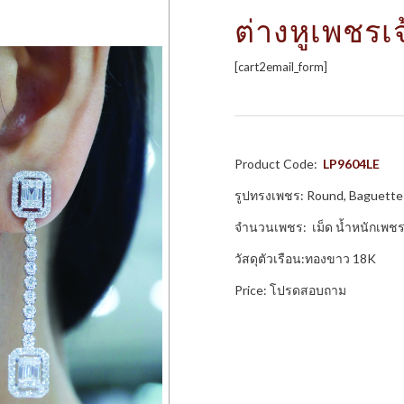
ต่างหูเพชรเ
[cart2email_form]
Product Code:
LP9604LE
รูปทรงเพชร: Round, Baguette
จำนวนเพชร: เม็ด น้ำหนักเพชร
วัสดุตัวเรือน:ทองขาว 18K
Price: โปรดสอบถาม