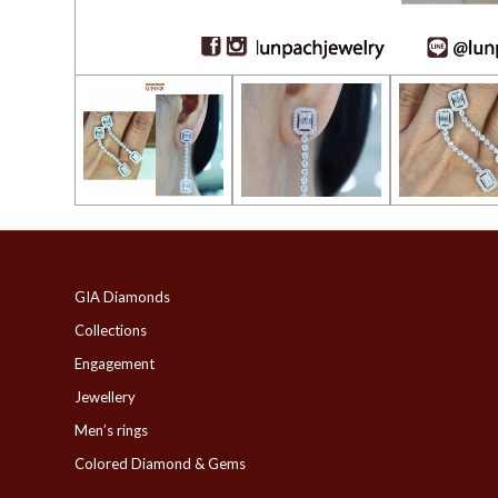
GIA Diamonds
Collections
Engagement
Jewellery
Men’s rings
Colored Diamond & Gems