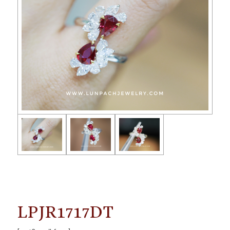
LPJR1717DT