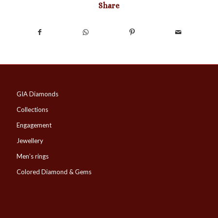
Share
GIA Diamonds
Collections
Engagement
Jewellery
Men’s rings
Colored Diamond & Gems