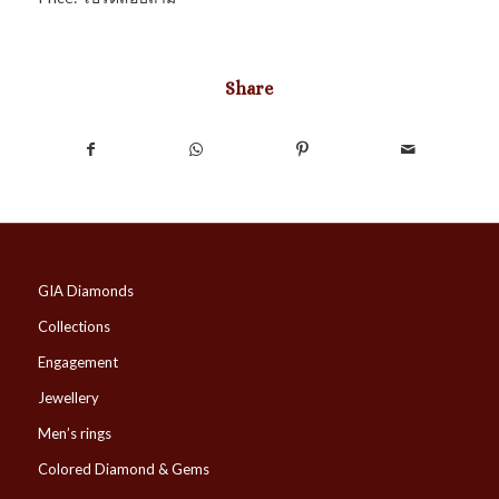
Share
GIA Diamonds
Collections
Engagement
Jewellery
Men’s rings
Colored Diamond & Gems