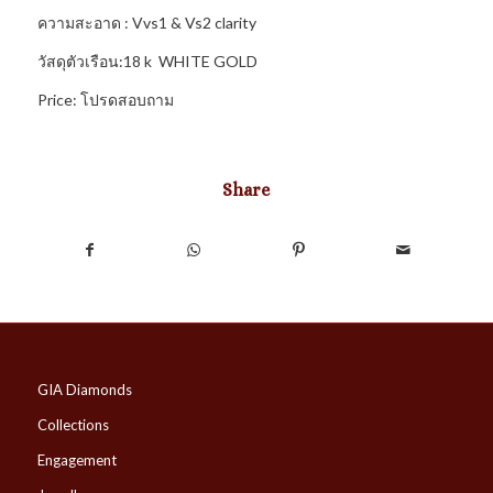
ความสะอาด : Vvs1 & Vs2 clarity
วัสดุตัวเรือน:18 k WHITE GOLD
Price: โปรดสอบถาม
Share
GIA Diamonds
Collections
Engagement