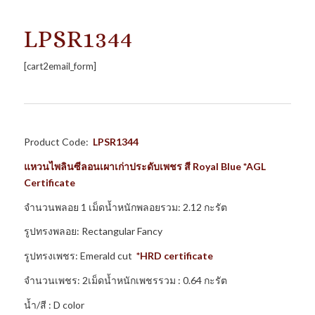
LPSR1344
[cart2email_form]
Product Code:
LPSR1344
แหวนไพลินซีลอนเผาเก่าประดับเพชร สี Royal Blue *AGL
Certificate
จำนวนพลอย 1 เม็ดน้ำหนักพลอยรวม: 2.12 กะรัต
รูปทรงพลอย: Rectangular Fancy
รูปทรงเพชร: Emerald cut
*HRD certificate
จำนวนเพชร: 2เม็ดน้ำหนักเพชรรวม : 0.64 กะรัต
น้ำ/สี : D color