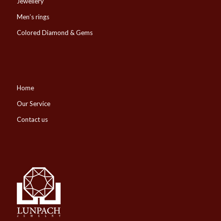
Jewellery
Men’s rings
Colored Diamond & Gems
Home
Our Service
Contact us