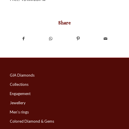
Share
GIA Diamonds
Collections
Engagement
Jewellery
Men’s rings
Colored Diamond & Gems