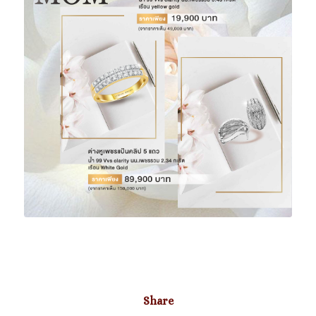
Share