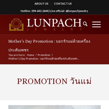
ABOUT US
CONTACT US
Hotline :
094-642-2644
| Line official :
@lunpachjewelry
Mother’s Day Promotion : บอกรักแม่ด้วยเครื่อง
ประดับเพชร
You are here:
Home
/
Promotion
/
Mother’s Day Promotion : บอกรักแม่ด้วยเครื่องประดับเพชร...
PROMOTION วันแม่