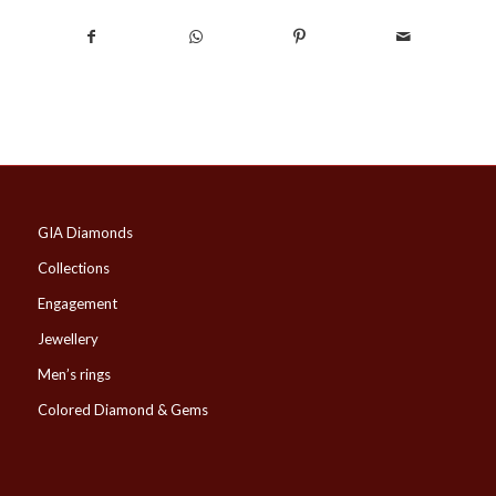
GIA Diamonds
Collections
Engagement
Jewellery
Men’s rings
Colored Diamond & Gems