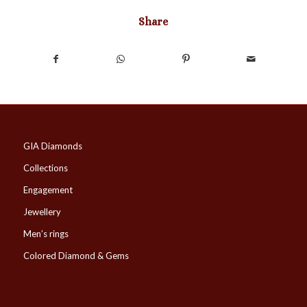
Share
GIA Diamonds
Collections
Engagement
Jewellery
Men’s rings
Colored Diamond & Gems