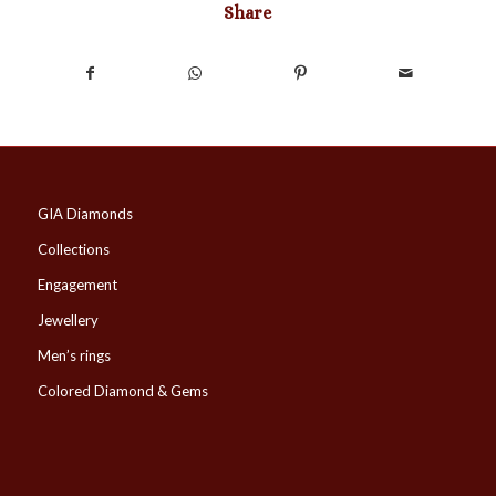
Share
GIA Diamonds
Collections
Engagement
Jewellery
Men’s rings
Colored Diamond & Gems