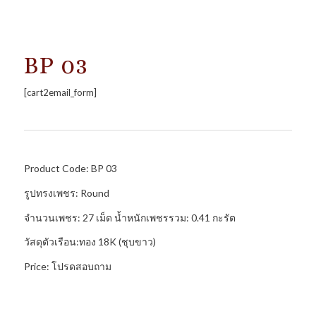
BP 03
[cart2email_form]
Product Code: BP 03
รูปทรงเพชร: Round
จำนวนเพชร: 27 เม็ด น้ำหนักเพชรรวม: 0.41 กะรัต
วัสดุตัวเรือน:ทอง 18K (ชุบขาว)
Price: โปรดสอบถาม