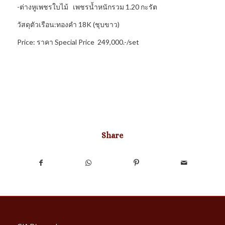
-ต่างหูเพชรใบไม้ เพชรน้ำหนักรวม 1.20 กะรัต
วัสดุตัวเรือน:ทองคำ 18K (ชุบขาว)
Price: ราคา Special Price 249,000.-/set
Share